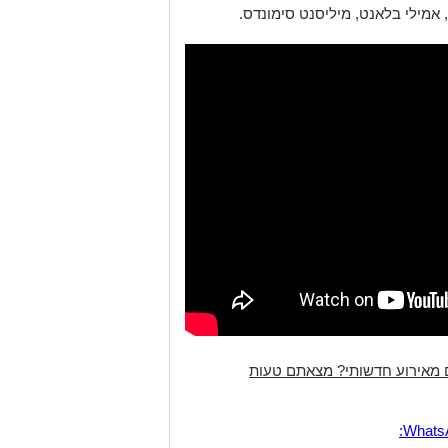
י, אמילי בלאנט, מיליסנט סימונדס.
 מאירוע חדשותי? מצאתם טעות