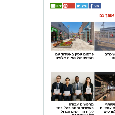
ן אותך גם
שערים
פרסום עסק באשדוד עם
ם
חשיפה של מאות אלפים
שותף
מחפשים עבודה
ם עסקיים
באשדוד והסביבה? כנסו
לפרטים
ללוח הדרושים הגדול