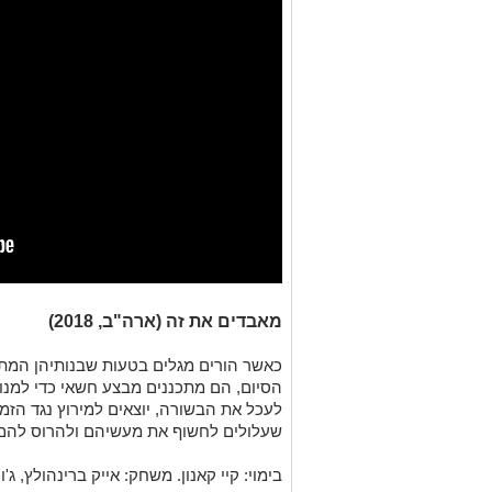
מאבדים את זה (ארה"ב, 2018)
כאשר הורים מגלים בטעות שבנותיהן המת
הסיום, הם מתכננים מבצע חשאי כדי למנוע
לעכל את הבשורה, יוצאים למירוץ נגד הזמ
שעלולים לחשוף את מעשיהם ולהרוס להם 
בימוי: קיי קאנון. משחק: אייק ברינהולץ, ג'ו