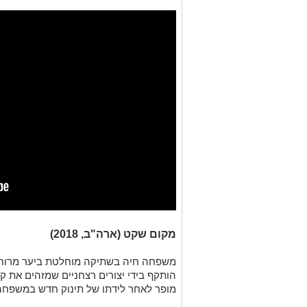
מקום שקט (ארה"ב, 2018)
משפחה חיה בשתיקה מוחלטת ביער מרוחק
הותקף בידי יצורים רצחניים שמזהים את ק
מופר לאחר לידתו של תינוק חדש במשפחה