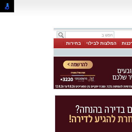
כנות
המלצות לבילוי
בחירות