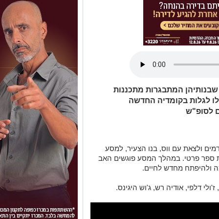
שבנותיהן המתבגרות מתכננות
לו לגלות בקומדיה החדשה
ם לסופ"ש
דמים ולצאת עם ווס, בנו הצעיר, למסע
 ספר פרטי. במהלך המסע פוגשים האב
ה ולהיפתח מחדש לחיים.
 ז'ולי דלפי, אודיה רש, ג'וש היגינס.