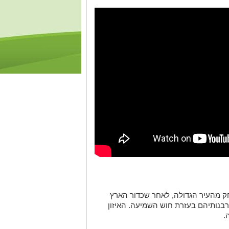
 מהעיר הגדולה, לאחר שכדור הארץ
רבנותיהם בעזרת חוש השמיעה. האיזון
.