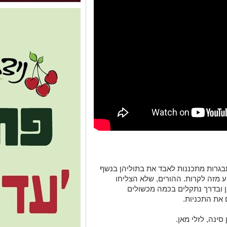
בגרות מתכננות לאבד את בתוליהן בנשף
 מזה לקרות. ההורים, שלא הצליחו
ן ובדרך נתקלים בכמה מכשולים
את התכניות.
ן סינה, לזלי מאן.