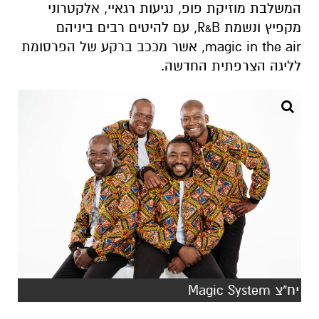
המשלבת מוזיקת פופ, נגיעות רגאיי, אלקטרוני
מקפיץ ונשמת R&B, עם להיטים רבים ביניהם
magic in the air, אשר מככב ברקע של הפרסומת
לליגה הצרפתית החדשה.
יח"צ Magic System