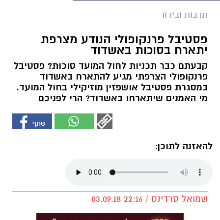
תרבות ובידור
פסטיבל פרנקופולי הנודע מצרפת
יתארח בסוכות באשדוד
קבעתם כבר תכניות לחול המועד סוכות? פסטיבל
פרנקופולי הצרפתי מגיע להתארח באשדוד
במסגרת פסטיבל אושפזין מוזיקילי בחול המועד.
מי האמנים שיתארחו באשדוד? הרי לפניכם
להאזנה לתוכן:
שמואל סרדינס / 22:16 03.09.18