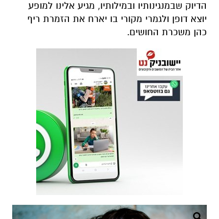
הדיוק שבמנגינותיו ובמילותיו, מגיע אלינו למופע
יוצא דופן ולגמרי מקורי בו יארח את הזמרת ריף
כהן משכרת החושים.