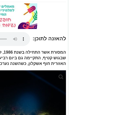
להאזנה לתוכן:
שבגוש קטיף, התקיימה גם ביום רביעי
האזורית חוף אשקלון, כשהשנה נערכו