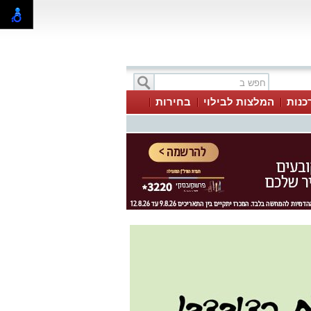
כנות
המלצות לבילוי
בחירות