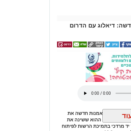
דשה: דיאלוג עם הדרום
ביאים בתערוכת אמנות חדשה את
וד
תבים עם היום ההוא ששינה את
יד מרדכי בתמיכת הרשות לפיתוח