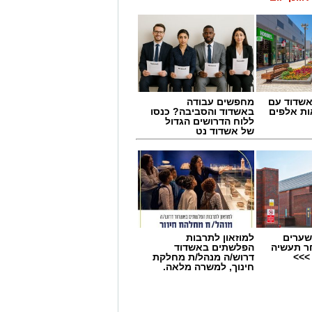
שדוד עם
מחפשים עבודה
ת אלפים
באשדוד והסביבה? כנסו
ללוח הדרושים הגדול
של אשדוד נט
שערים
למוזאון לתרבות
ר תעשיה
הפלשתים באשדוד
>>>
דרוש/ה מנהל/ת מחלקת
חינוך, למשרה מלאה.