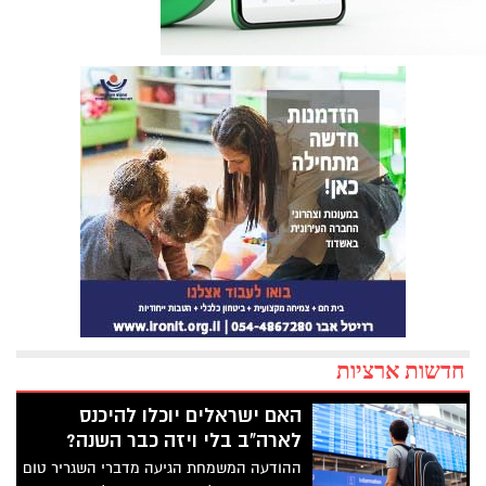
חדשות ארציות
האם ישראלים יוכלו להיכנס
לארה"ב בלי ויזה כבר השנה?
ההודעה המשמחת הגיעה מדברי השגריר טום