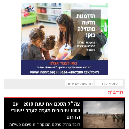
עוטף עזה
חדשות ארציות
חדשות
צה״ל מסכם את שנת 2018 - עם
1000 שיגורים מעזה לעבר יישובי
הדרום
דובר צה"ל פרסם הבוקר דוח סיכום פעילות