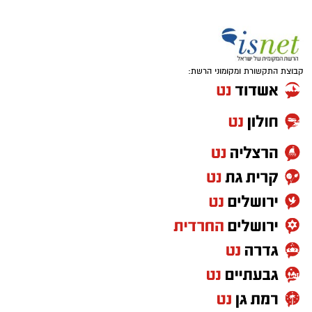
קבוצת התקשורת ומקומוני הרשת: