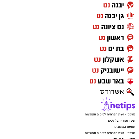
נטיפס - רשת חברתית לטיפים והמלצות
תיכון אזורי חבל לכיש
תנועת המושבים
נטיפס - רשת חברתית לטיפים והמלצות