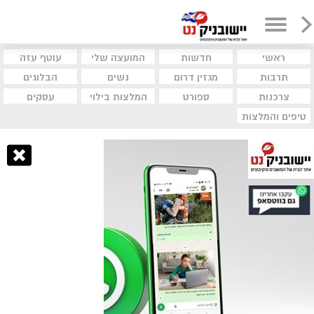
ראשי
חדשות
המועצה שלי
עוטף עזה
תרבות
מגזין דרום
נשים
הבלוגים
צרכנות
ספורט
המלצות בילוי
עסקים
טיפים והמלצות