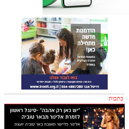
כתבות
"יש כאן רק אהבה" -סינגל ראשון
לזמרת אלינור מבאר טוביה
אלינור פליישר תושבת באר טוביה יועצת