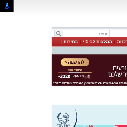
כנות
המלצות לבילוי
בחירות