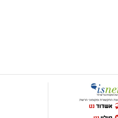
צת התקשורת ומקומוני הרשת: