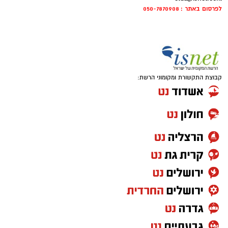
לפרסום באתר : 050-7870908
קבוצת התקשורת ומקומוני הרשת: