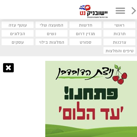
ראשי
חדשות
המועצה שלי
עוטף עזה
תרבות
מגזין דרום
נשים
הבלוגים
צרכנות
ספורט
המלצות בילוי
עסקים
טיפים והמלצות