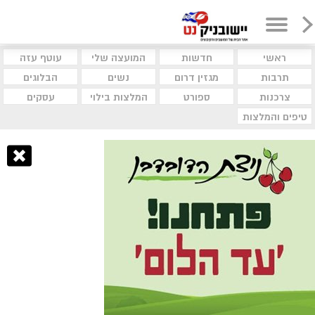
ראשי
חדשות
המועצה שלי
עוטף עזה
תרבות
מגזין דרום
נשים
הבלוגים
צרכנות
ספורט
המלצות בילוי
עסקים
טיפים והמלצות