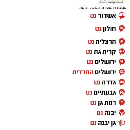
קבוצת התקשורת ומקומוני הרשת: