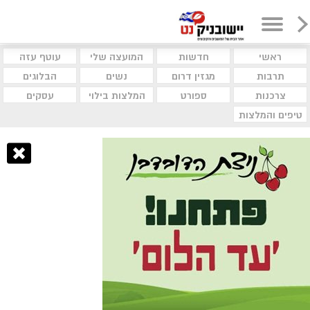
ראשי
חדשות
המועצה שלי
עוטף עזה
תרבות
מגזין דרום
נשים
הבלוגים
צרכנות
ספורט
המלצות בילוי
עסקים
טיפים והמלצות